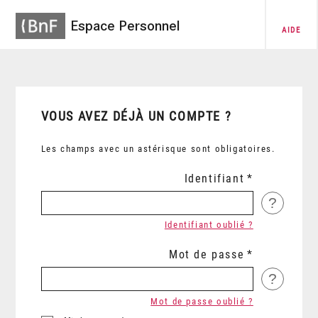
Espace Personnel
AIDE
VOUS AVEZ DÉJÀ UN COMPTE ?
Les champs avec un astérisque sont obligatoires.
Identifiant
?
Identifiant oublié ?
Mot de passe
?
Mot de passe oublié ?