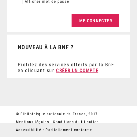
Afficher
mot de passe
NOUVEAU À LA BNF ?
Profitez des services offerts par la BnF
en cliquant sur
CRÉER UN COMPTE
© Bibliothèque nationale de France, 2017
Mentions légales
Conditions d'utilisation
Accessibilité : Partiellement conforme