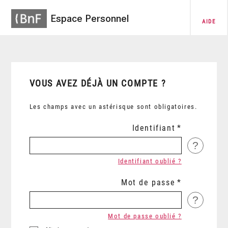
Espace Personnel
AIDE
VOUS AVEZ DÉJÀ UN COMPTE ?
Les champs avec un astérisque sont obligatoires.
Identifiant
?
Identifiant oublié ?
Mot de passe
?
Mot de passe oublié ?