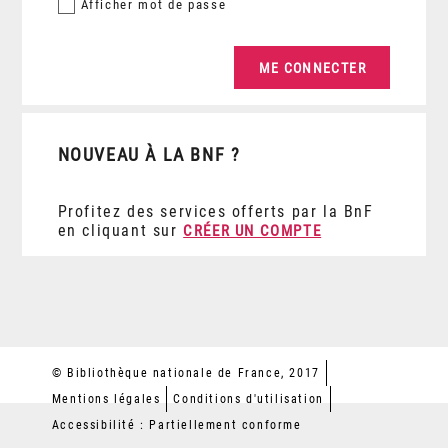
Afficher
mot de passe
NOUVEAU À LA BNF ?
Profitez des services offerts par la BnF
en cliquant sur
CRÉER UN COMPTE
© Bibliothèque nationale de France, 2017
Mentions légales
Conditions d'utilisation
Accessibilité : Partiellement conforme