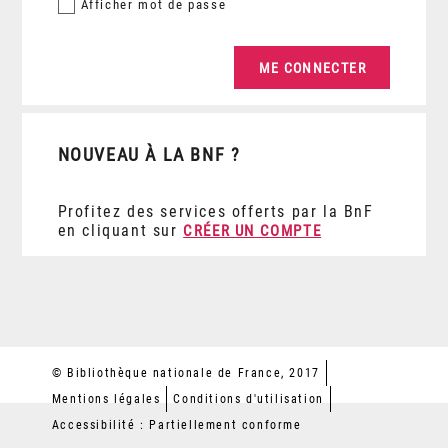
Afficher
mot de passe
NOUVEAU À LA BNF ?
Profitez des services offerts par la BnF
en cliquant sur
CRÉER UN COMPTE
© Bibliothèque nationale de France, 2017
Mentions légales
Conditions d'utilisation
Accessibilité : Partiellement conforme