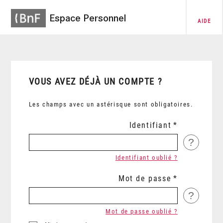
Espace Personnel
AIDE
VOUS AVEZ DÉJÀ UN COMPTE ?
Les champs avec un astérisque sont obligatoires.
Identifiant
?
Identifiant oublié ?
Mot de passe
?
Mot de passe oublié ?