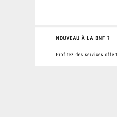
NOUVEAU À LA BNF ?
Profitez des services offer