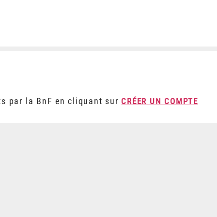
ts par la BnF en cliquant sur
CRÉER UN COMPTE