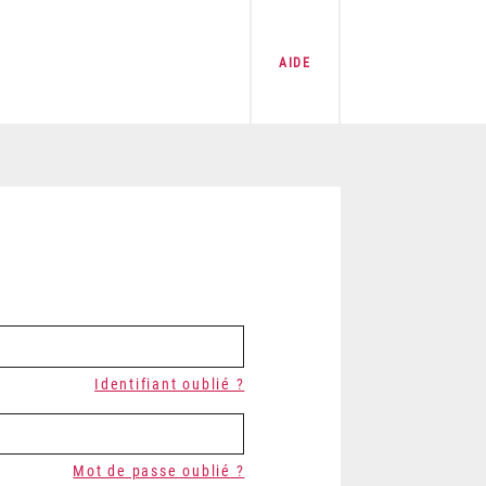
AIDE
Identifiant oublié ?
Mot de passe oublié ?