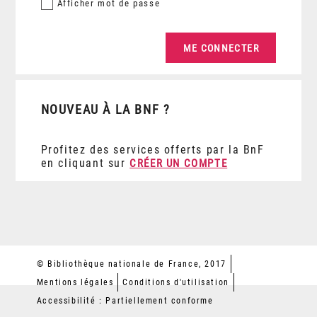
Afficher
mot de passe
NOUVEAU À LA BNF ?
Profitez des services offerts par la BnF
en cliquant sur
CRÉER UN COMPTE
© Bibliothèque nationale de France, 2017
Mentions légales
Conditions d'utilisation
Accessibilité : Partiellement conforme