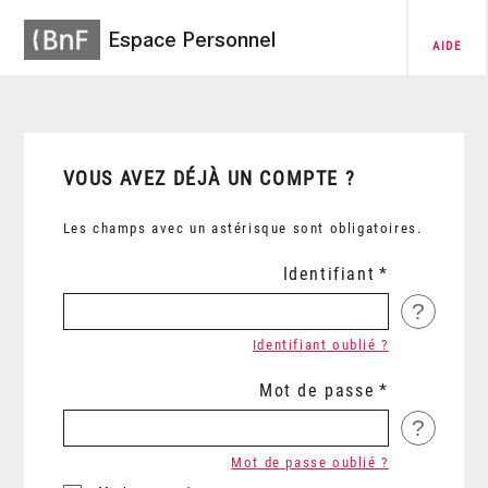
Espace Personnel
AIDE
VOUS AVEZ DÉJÀ UN COMPTE ?
Les champs avec un astérisque sont obligatoires.
Identifiant
?
Identifiant oublié ?
Mot de passe
?
Mot de passe oublié ?