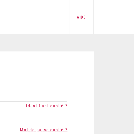
AIDE
Identifiant oublié ?
Mot de passe oublié ?