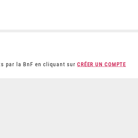
ts par la BnF en cliquant sur
CRÉER UN COMPTE