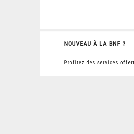
NOUVEAU À LA BNF ?
Profitez des services offer