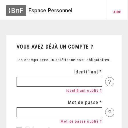
Espace Personnel
AIDE
VOUS AVEZ DÉJÀ UN COMPTE ?
Les champs avec un astérisque sont obligatoires.
Identifiant
?
Identifiant oublié ?
Mot de passe
?
Mot de passe oublié ?