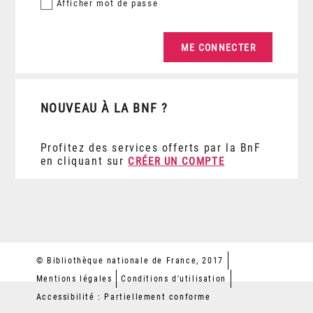
Afficher
mot de passe
NOUVEAU À LA BNF ?
Profitez des services offerts par la BnF
en cliquant sur
CRÉER UN COMPTE
© Bibliothèque nationale de France, 2017
Mentions légales
Conditions d'utilisation
Accessibilité : Partiellement conforme