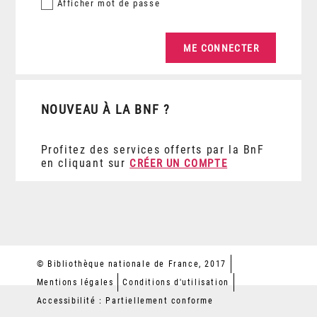
Afficher
mot de passe
NOUVEAU À LA BNF ?
Profitez des services offerts par la BnF
en cliquant sur
CRÉER UN COMPTE
© Bibliothèque nationale de France, 2017
Mentions légales
Conditions d'utilisation
Accessibilité : Partiellement conforme