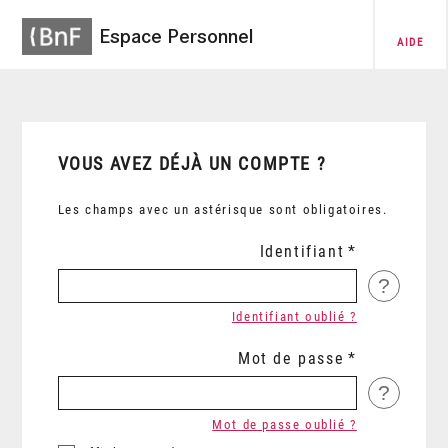
Espace Personnel
AIDE
VOUS AVEZ DÉJÀ UN COMPTE ?
Les champs avec un astérisque sont obligatoires.
Identifiant
?
Identifiant oublié ?
Mot de passe
?
Mot de passe oublié ?