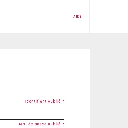
AIDE
Identifiant oublié ?
Mot de passe oublié ?