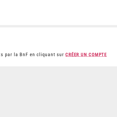
ts par la BnF en cliquant sur
CRÉER UN COMPTE