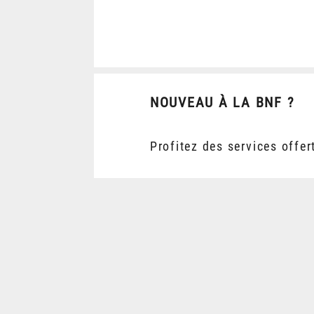
NOUVEAU À LA BNF ?
Profitez des services offer