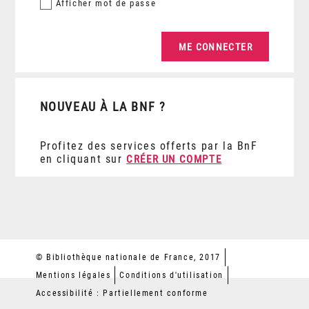
Afficher
mot de passe
NOUVEAU À LA BNF ?
Profitez des services offerts par la BnF
en cliquant sur
CRÉER UN COMPTE
© Bibliothèque nationale de France, 2017
Mentions légales
Conditions d'utilisation
Accessibilité : Partiellement conforme