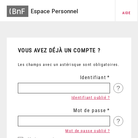
Espace Personnel
AIDE
VOUS AVEZ DÉJÀ UN COMPTE ?
Les champs avec un astérisque sont obligatoires.
Identifiant
?
Identifiant oublié ?
Mot de passe
?
Mot de passe oublié ?