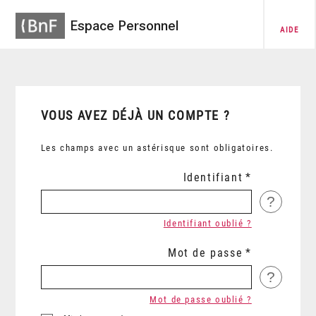
Espace Personnel
AIDE
VOUS AVEZ DÉJÀ UN COMPTE ?
Les champs avec un astérisque sont obligatoires.
Identifiant
?
Identifiant oublié ?
Mot de passe
?
Mot de passe oublié ?