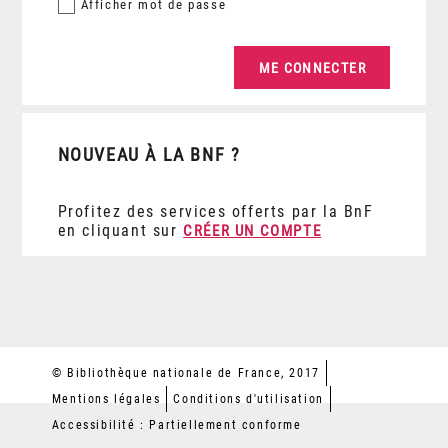
Afficher
mot de passe
NOUVEAU À LA BNF ?
Profitez des services offerts par la BnF
en cliquant sur
CRÉER UN COMPTE
© Bibliothèque nationale de France, 2017
Mentions légales
Conditions d'utilisation
Accessibilité : Partiellement conforme