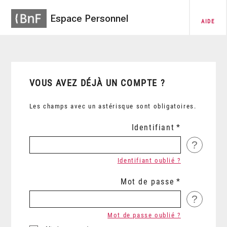
Espace Personnel
AIDE
VOUS AVEZ DÉJÀ UN COMPTE ?
Les champs avec un astérisque sont obligatoires.
Identifiant
?
Identifiant oublié ?
Mot de passe
?
Mot de passe oublié ?