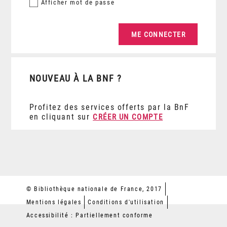
Afficher
mot de passe
NOUVEAU À LA BNF ?
Profitez des services offerts par la BnF
en cliquant sur
CRÉER UN COMPTE
© Bibliothèque nationale de France, 2017
Mentions légales
Conditions d'utilisation
Accessibilité : Partiellement conforme