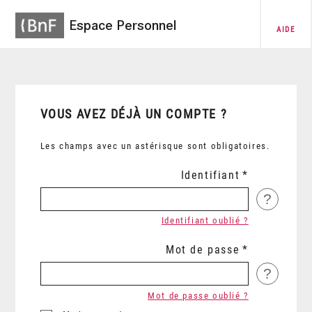
Espace Personnel
AIDE
VOUS AVEZ DÉJÀ UN COMPTE ?
Les champs avec un astérisque sont obligatoires.
Identifiant
?
Identifiant oublié ?
Mot de passe
?
Mot de passe oublié ?