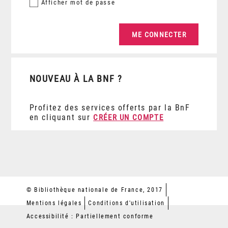
Afficher
mot de passe
NOUVEAU À LA BNF ?
Profitez des services offerts par la BnF
en cliquant sur
CRÉER UN COMPTE
© Bibliothèque nationale de France, 2017
Mentions légales
Conditions d'utilisation
Accessibilité : Partiellement conforme