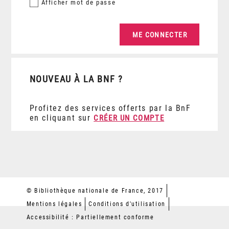
Afficher
mot de passe
NOUVEAU À LA BNF ?
Profitez des services offerts par la BnF
en cliquant sur
CRÉER UN COMPTE
© Bibliothèque nationale de France, 2017
Mentions légales
Conditions d'utilisation
Accessibilité : Partiellement conforme