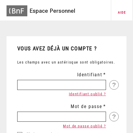
Espace Personnel
AIDE
VOUS AVEZ DÉJÀ UN COMPTE ?
Les champs avec un astérisque sont obligatoires.
Identifiant
?
Identifiant oublié ?
Mot de passe
?
Mot de passe oublié ?