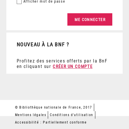
Afficher
mot de passe
NOUVEAU À LA BNF ?
Profitez des services offerts par la BnF
en cliquant sur
CRÉER UN COMPTE
© Bibliothèque nationale de France, 2017
Mentions légales
Conditions d'utilisation
Accessibilité : Partiellement conforme