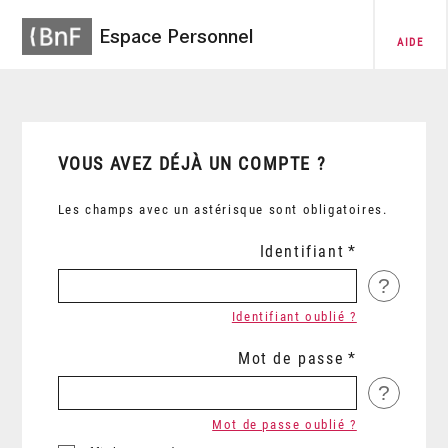
Espace Personnel
AIDE
VOUS AVEZ DÉJÀ UN COMPTE ?
Les champs avec un astérisque sont obligatoires.
Identifiant
?
Identifiant oublié ?
Mot de passe
?
Mot de passe oublié ?