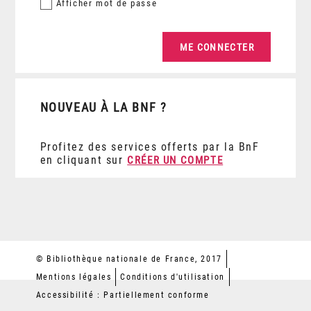
Afficher
mot de passe
NOUVEAU À LA BNF ?
Profitez des services offerts par la BnF
en cliquant sur
CRÉER UN COMPTE
© Bibliothèque nationale de France, 2017
Mentions légales
Conditions d'utilisation
Accessibilité : Partiellement conforme