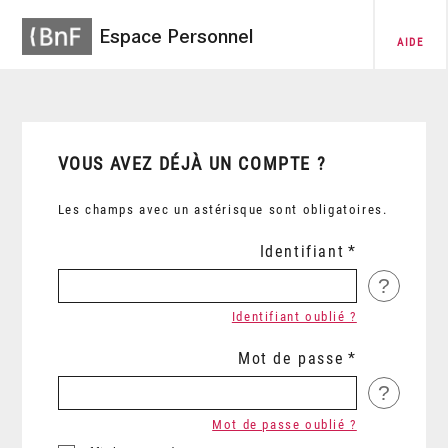
Espace Personnel
AIDE
VOUS AVEZ DÉJÀ UN COMPTE ?
Les champs avec un astérisque sont obligatoires.
Identifiant
?
Identifiant oublié ?
Mot de passe
?
Mot de passe oublié ?