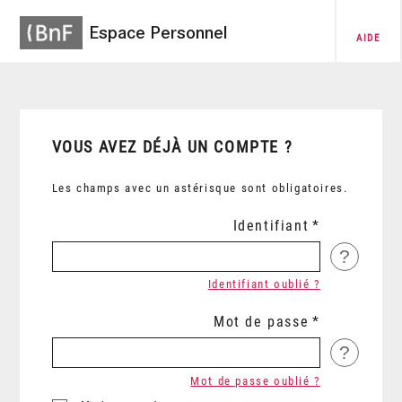
Espace Personnel
AIDE
VOUS AVEZ DÉJÀ UN COMPTE ?
Les champs avec un astérisque sont obligatoires.
Identifiant
?
Identifiant oublié ?
Mot de passe
?
Mot de passe oublié ?