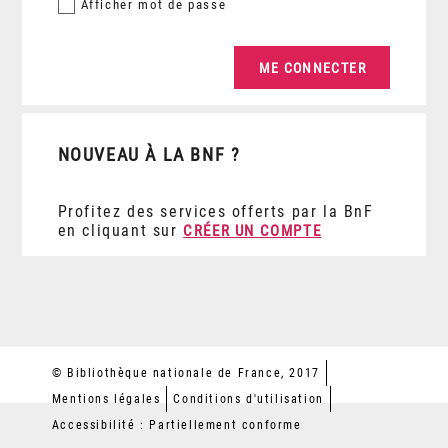
Afficher
mot de passe
NOUVEAU À LA BNF ?
Profitez des services offerts par la BnF
en cliquant sur
CRÉER UN COMPTE
© Bibliothèque nationale de France, 2017
Mentions légales
Conditions d'utilisation
Accessibilité : Partiellement conforme