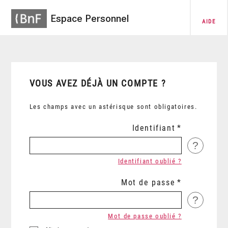
Espace Personnel
AIDE
VOUS AVEZ DÉJÀ UN COMPTE ?
Les champs avec un astérisque sont obligatoires.
Identifiant
?
Identifiant oublié ?
Mot de passe
?
Mot de passe oublié ?