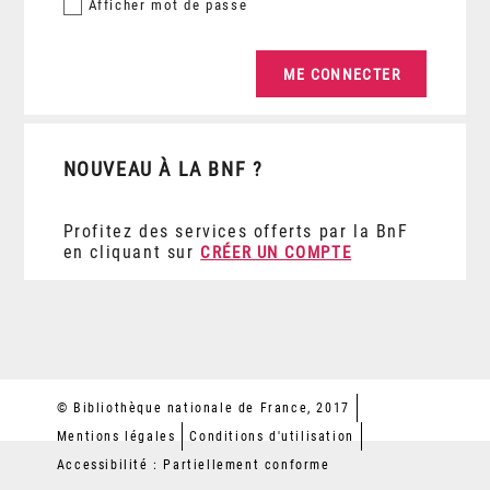
Afficher
mot de passe
NOUVEAU À LA BNF ?
Profitez des services offerts par la BnF
en cliquant sur
CRÉER UN COMPTE
© Bibliothèque nationale de France, 2017
Mentions légales
Conditions d'utilisation
Accessibilité : Partiellement conforme