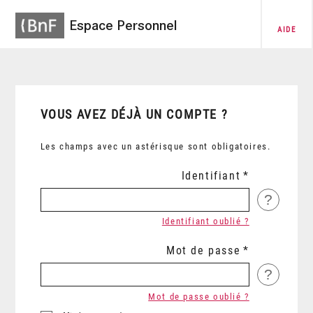
Espace Personnel
AIDE
VOUS AVEZ DÉJÀ UN COMPTE ?
Les champs avec un astérisque sont obligatoires.
Identifiant
?
Identifiant oublié ?
Mot de passe
?
Mot de passe oublié ?