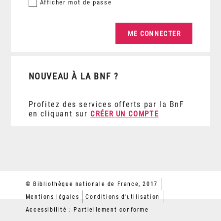
Afficher
mot de passe
NOUVEAU À LA BNF ?
Profitez des services offerts par la BnF
en cliquant sur
CRÉER UN COMPTE
© Bibliothèque nationale de France, 2017
Mentions légales
Conditions d'utilisation
Accessibilité : Partiellement conforme