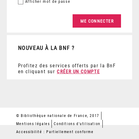
Afficher
mot de passe
NOUVEAU À LA BNF ?
Profitez des services offerts par la BnF
en cliquant sur
CRÉER UN COMPTE
© Bibliothèque nationale de France, 2017
Mentions légales
Conditions d'utilisation
Accessibilité : Partiellement conforme