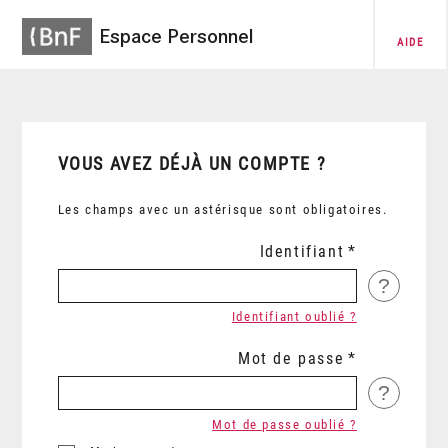
Espace Personnel
AIDE
VOUS AVEZ DÉJÀ UN COMPTE ?
Les champs avec un astérisque sont obligatoires.
Identifiant
?
Identifiant oublié ?
Mot de passe
?
Mot de passe oublié ?