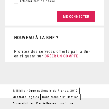
Afficher
mot de passe
NOUVEAU À LA BNF ?
Profitez des services offerts par la BnF
en cliquant sur
CRÉER UN COMPTE
© Bibliothèque nationale de France, 2017
Mentions légales
Conditions d'utilisation
Accessibilité : Partiellement conforme