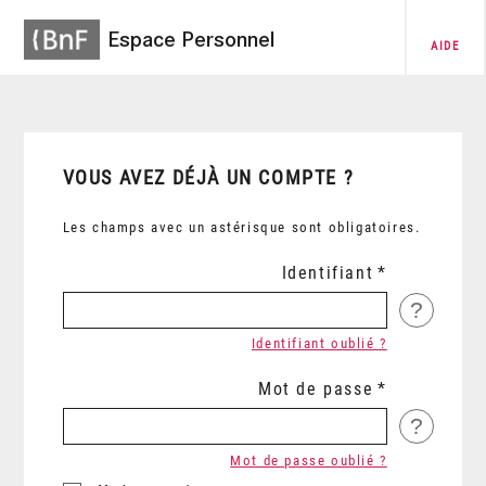
Espace Personnel
AIDE
VOUS AVEZ DÉJÀ UN COMPTE ?
Les champs avec un astérisque sont obligatoires.
Identifiant
?
Identifiant oublié ?
Mot de passe
?
Mot de passe oublié ?