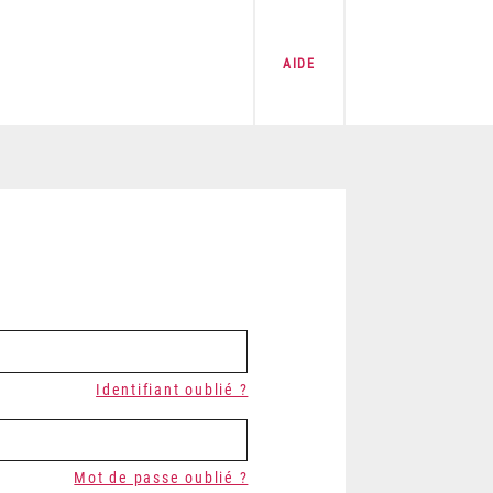
AIDE
Identifiant oublié ?
Mot de passe oublié ?