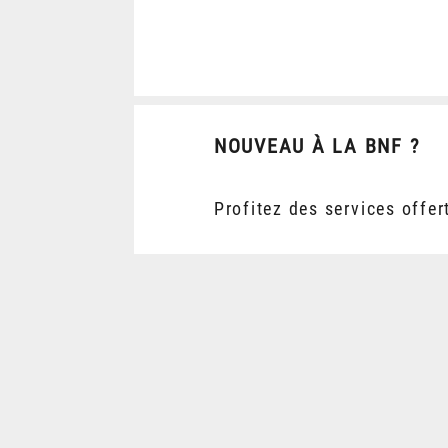
NOUVEAU À LA BNF ?
Profitez des services offer