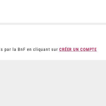
ts par la BnF en cliquant sur
CRÉER UN COMPTE