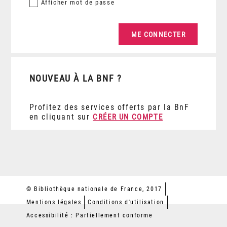
Afficher
mot de passe
NOUVEAU À LA BNF ?
Profitez des services offerts par la BnF
en cliquant sur
CRÉER UN COMPTE
© Bibliothèque nationale de France, 2017
Mentions légales
Conditions d'utilisation
Accessibilité : Partiellement conforme