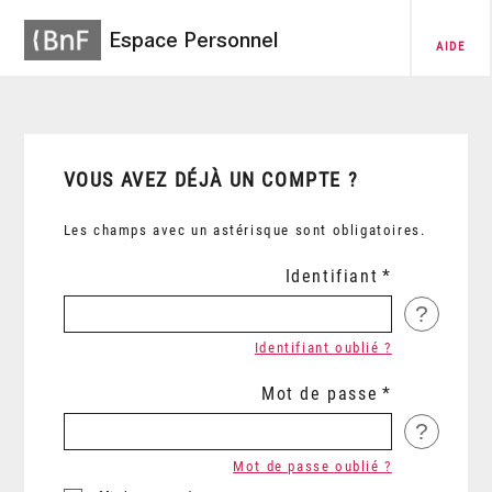
Espace Personnel
AIDE
VOUS AVEZ DÉJÀ UN COMPTE ?
Les champs avec un astérisque sont obligatoires.
Identifiant
?
Identifiant oublié ?
Mot de passe
?
Mot de passe oublié ?