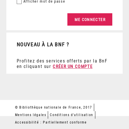
Afficher
mot de passe
NOUVEAU À LA BNF ?
Profitez des services offerts par la BnF
en cliquant sur
CRÉER UN COMPTE
© Bibliothèque nationale de France, 2017
Mentions légales
Conditions d'utilisation
Accessibilité : Partiellement conforme