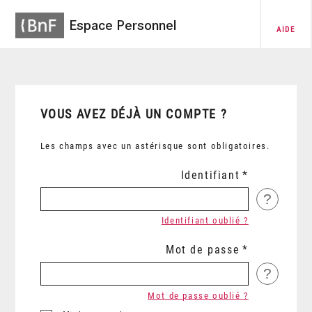
Espace Personnel
AIDE
VOUS AVEZ DÉJÀ UN COMPTE ?
Les champs avec un astérisque sont obligatoires.
Identifiant
?
Identifiant oublié ?
Mot de passe
?
Mot de passe oublié ?