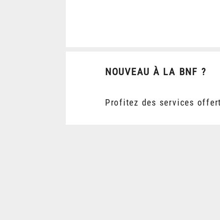
NOUVEAU À LA BNF ?
Profitez des services offer