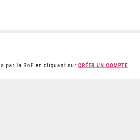
ts par la BnF en cliquant sur
CRÉER UN COMPTE