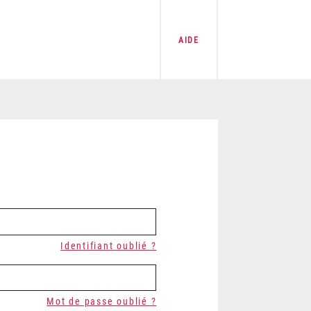
AIDE
Identifiant oublié ?
Mot de passe oublié ?