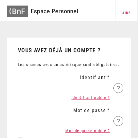
Espace Personnel
AIDE
VOUS AVEZ DÉJÀ UN COMPTE ?
Les champs avec un astérisque sont obligatoires.
Identifiant
?
Identifiant oublié ?
Mot de passe
?
Mot de passe oublié ?