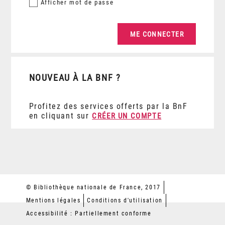
Afficher
mot de passe
NOUVEAU À LA BNF ?
Profitez des services offerts par la BnF
en cliquant sur
CRÉER UN COMPTE
© Bibliothèque nationale de France, 2017
Mentions légales
Conditions d'utilisation
Accessibilité : Partiellement conforme