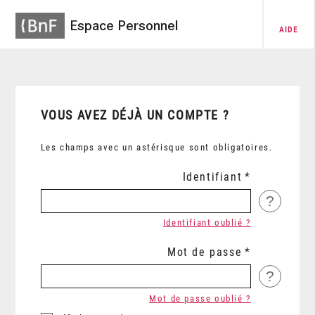
Espace Personnel
AIDE
VOUS AVEZ DÉJÀ UN COMPTE ?
Les champs avec un astérisque sont obligatoires.
Identifiant
?
Identifiant oublié ?
Mot de passe
?
Mot de passe oublié ?