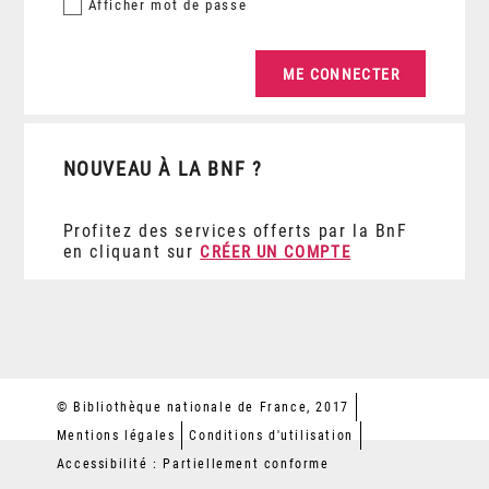
Afficher
mot de passe
NOUVEAU À LA BNF ?
Profitez des services offerts par la BnF
en cliquant sur
CRÉER UN COMPTE
© Bibliothèque nationale de France, 2017
Mentions légales
Conditions d'utilisation
Accessibilité : Partiellement conforme