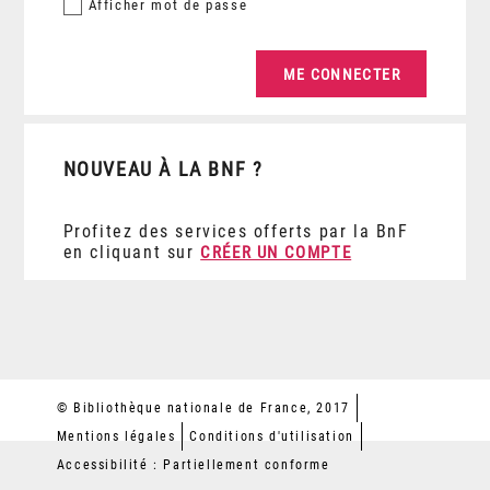
Afficher
mot de passe
NOUVEAU À LA BNF ?
Profitez des services offerts par la BnF
en cliquant sur
CRÉER UN COMPTE
© Bibliothèque nationale de France, 2017
Mentions légales
Conditions d'utilisation
Accessibilité : Partiellement conforme