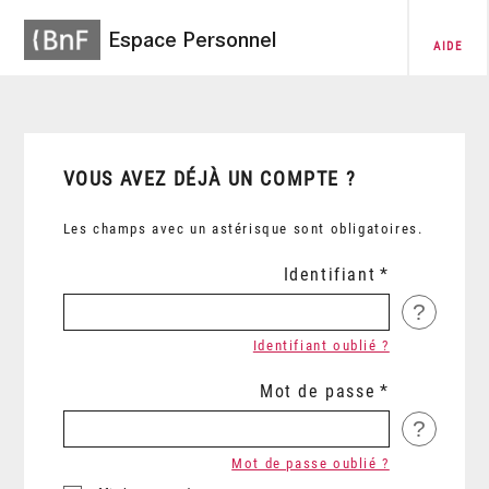
Espace Personnel
AIDE
VOUS AVEZ DÉJÀ UN COMPTE ?
Les champs avec un astérisque sont obligatoires.
Identifiant
?
Identifiant oublié ?
Mot de passe
?
Mot de passe oublié ?