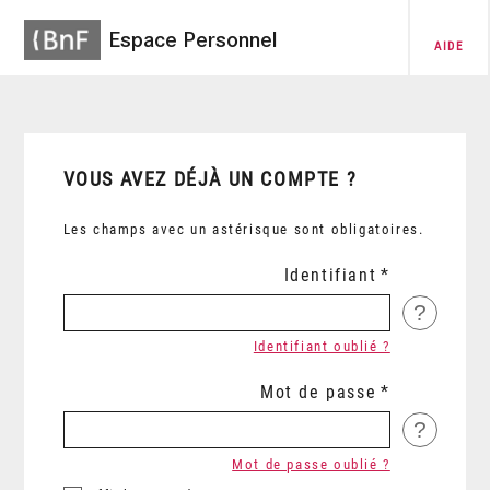
Espace Personnel
AIDE
VOUS AVEZ DÉJÀ UN COMPTE ?
Les champs avec un astérisque sont obligatoires.
Identifiant
?
Identifiant oublié ?
Mot de passe
?
Mot de passe oublié ?