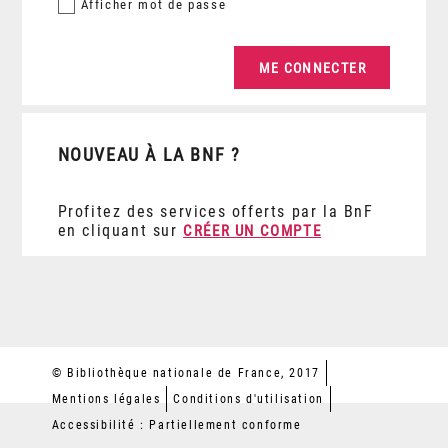
Afficher
mot de passe
NOUVEAU À LA BNF ?
Profitez des services offerts par la BnF
en cliquant sur
CRÉER UN COMPTE
© Bibliothèque nationale de France, 2017
Mentions légales
Conditions d'utilisation
Accessibilité : Partiellement conforme