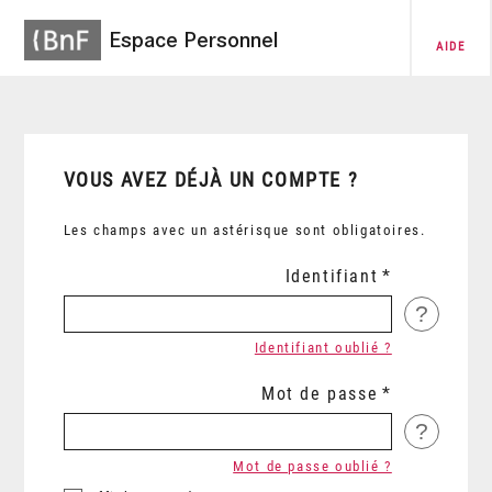
Espace Personnel
AIDE
VOUS AVEZ DÉJÀ UN COMPTE ?
Les champs avec un astérisque sont obligatoires.
Identifiant
?
Identifiant oublié ?
Mot de passe
?
Mot de passe oublié ?