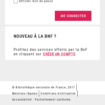
Afficher
mot de passe
NOUVEAU À LA BNF ?
Profitez des services offerts par la BnF
en cliquant sur
CRÉER UN COMPTE
© Bibliothèque nationale de France, 2017
Mentions légales
Conditions d'utilisation
Accessibilité : Partiellement conforme