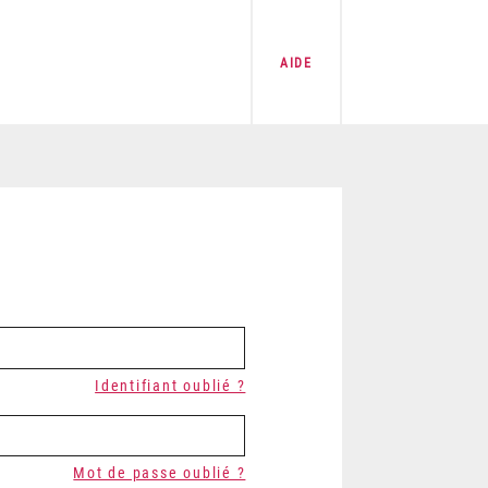
AIDE
Identifiant oublié ?
Mot de passe oublié ?