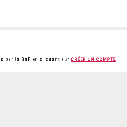
ts par la BnF en cliquant sur
CRÉER UN COMPTE