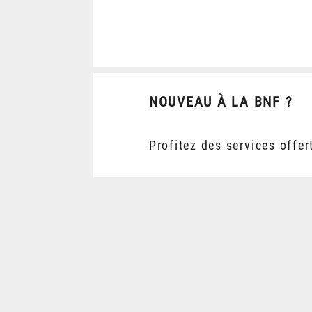
NOUVEAU À LA BNF ?
Profitez des services offer