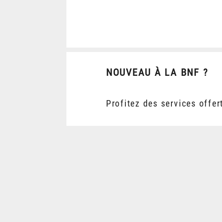
NOUVEAU À LA BNF ?
Profitez des services offer