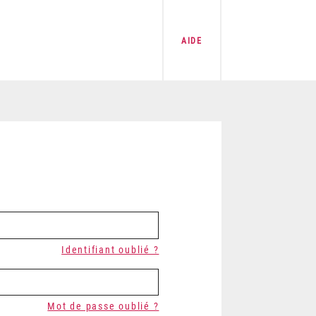
AIDE
Identifiant oublié ?
Mot de passe oublié ?