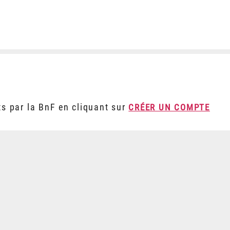
ts par la BnF en cliquant sur
CRÉER UN COMPTE