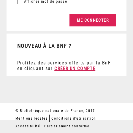
Afficher
mot de passe
NOUVEAU À LA BNF ?
Profitez des services offerts par la BnF
en cliquant sur
CRÉER UN COMPTE
© Bibliothèque nationale de France, 2017
Mentions légales
Conditions d'utilisation
Accessibilité : Partiellement conforme