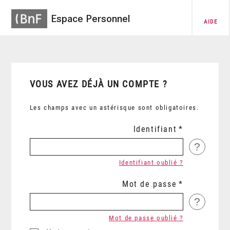
Espace Personnel
AIDE
VOUS AVEZ DÉJÀ UN COMPTE ?
Les champs avec un astérisque sont obligatoires.
Identifiant
?
Identifiant oublié ?
Mot de passe
?
Mot de passe oublié ?