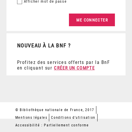
Afficher
mot de passe
NOUVEAU À LA BNF ?
Profitez des services offerts par la BnF
en cliquant sur
CRÉER UN COMPTE
© Bibliothèque nationale de France, 2017
Mentions légales
Conditions d'utilisation
Accessibilité : Partiellement conforme