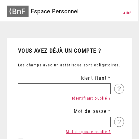
Espace Personnel
AIDE
VOUS AVEZ DÉJÀ UN COMPTE ?
Les champs avec un astérisque sont obligatoires.
Identifiant
?
Identifiant oublié ?
Mot de passe
?
Mot de passe oublié ?