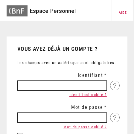
Espace Personnel
AIDE
VOUS AVEZ DÉJÀ UN COMPTE ?
Les champs avec un astérisque sont obligatoires.
Identifiant
?
Identifiant oublié ?
Mot de passe
?
Mot de passe oublié ?