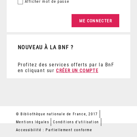
Afficher
mot de passe
NOUVEAU À LA BNF ?
Profitez des services offerts par la BnF
en cliquant sur
CRÉER UN COMPTE
© Bibliothèque nationale de France, 2017
Mentions légales
Conditions d'utilisation
Accessibilité : Partiellement conforme