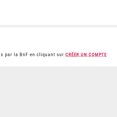
ts par la BnF en cliquant sur
CRÉER UN COMPTE