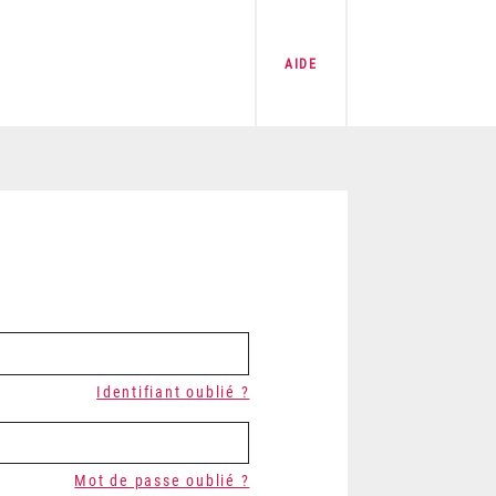
AIDE
Identifiant oublié ?
Mot de passe oublié ?