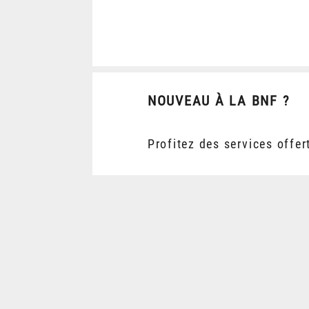
NOUVEAU À LA BNF ?
Profitez des services offer