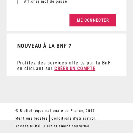
Afficher
mot de passe
NOUVEAU À LA BNF ?
Profitez des services offerts par la BnF
en cliquant sur
CRÉER UN COMPTE
© Bibliothèque nationale de France, 2017
Mentions légales
Conditions d'utilisation
Accessibilité : Partiellement conforme