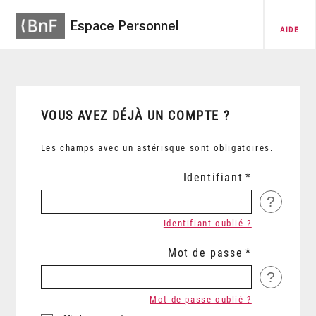
Espace Personnel
AIDE
VOUS AVEZ DÉJÀ UN COMPTE ?
Les champs avec un astérisque sont obligatoires.
Identifiant
?
Identifiant oublié ?
Mot de passe
?
Mot de passe oublié ?