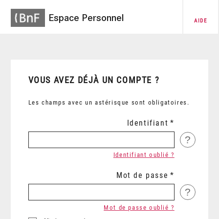
Espace Personnel
AIDE
VOUS AVEZ DÉJÀ UN COMPTE ?
Les champs avec un astérisque sont obligatoires.
Identifiant
?
Identifiant oublié ?
Mot de passe
?
Mot de passe oublié ?