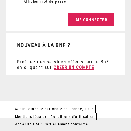
Afficher
mot de passe
NOUVEAU À LA BNF ?
Profitez des services offerts par la BnF
en cliquant sur
CRÉER UN COMPTE
© Bibliothèque nationale de France, 2017
Mentions légales
Conditions d'utilisation
Accessibilité : Partiellement conforme