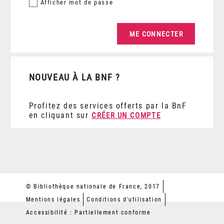
Afficher
mot de passe
NOUVEAU À LA BNF ?
Profitez des services offerts par la BnF
en cliquant sur
CRÉER UN COMPTE
© Bibliothèque nationale de France, 2017
Mentions légales
Conditions d'utilisation
Accessibilité : Partiellement conforme