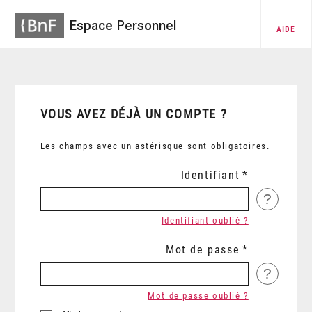
Espace Personnel
AIDE
VOUS AVEZ DÉJÀ UN COMPTE ?
Les champs avec un astérisque sont obligatoires.
Identifiant
?
Identifiant oublié ?
Mot de passe
?
Mot de passe oublié ?