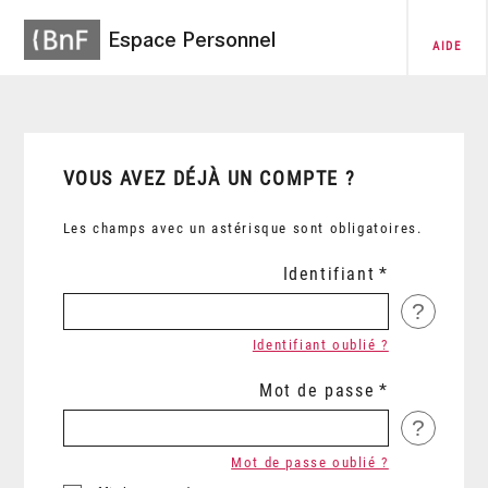
Espace Personnel
AIDE
VOUS AVEZ DÉJÀ UN COMPTE ?
Les champs avec un astérisque sont obligatoires.
Identifiant
?
Identifiant oublié ?
Mot de passe
?
Mot de passe oublié ?