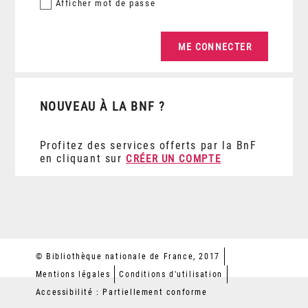
Afficher
mot de passe
NOUVEAU À LA BNF ?
Profitez des services offerts par la BnF
en cliquant sur
CRÉER UN COMPTE
© Bibliothèque nationale de France, 2017
Mentions légales
Conditions d'utilisation
Accessibilité : Partiellement conforme