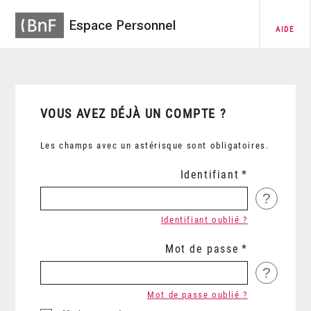
Espace Personnel
AIDE
VOUS AVEZ DÉJÀ UN COMPTE ?
Les champs avec un astérisque sont obligatoires.
Identifiant
?
Identifiant oublié ?
Mot de passe
?
Mot de passe oublié ?