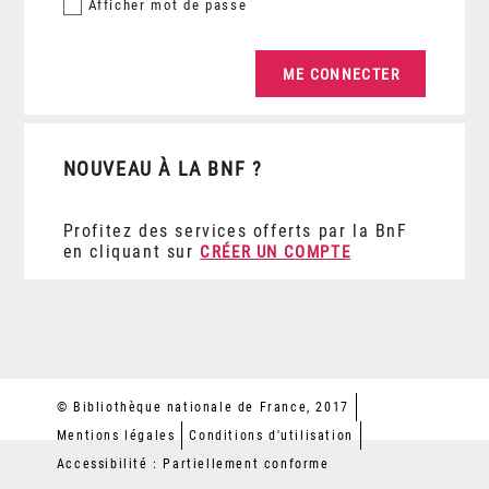
Afficher
mot de passe
NOUVEAU À LA BNF ?
Profitez des services offerts par la BnF
en cliquant sur
CRÉER UN COMPTE
© Bibliothèque nationale de France, 2017
Mentions légales
Conditions d'utilisation
Accessibilité : Partiellement conforme