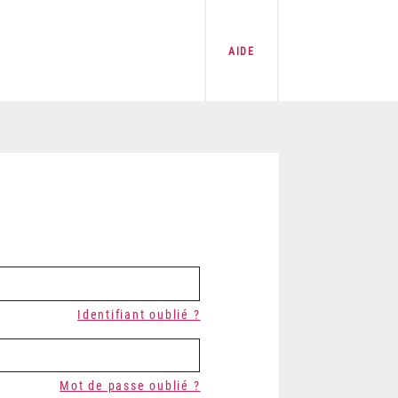
AIDE
Identifiant oublié ?
Mot de passe oublié ?