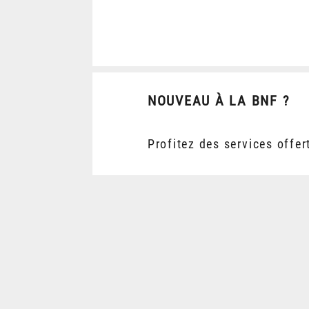
NOUVEAU À LA BNF ?
Profitez des services offer