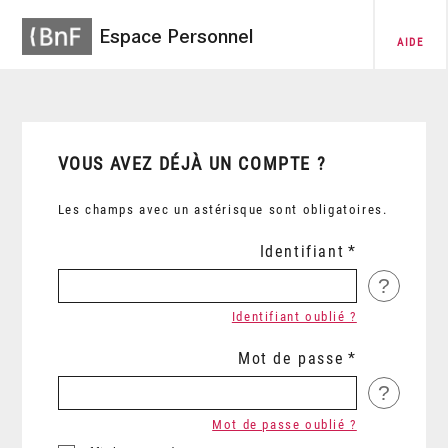
Espace Personnel
AIDE
VOUS AVEZ DÉJÀ UN COMPTE ?
Les champs avec un astérisque sont obligatoires.
Identifiant
?
Identifiant oublié ?
Mot de passe
?
Mot de passe oublié ?