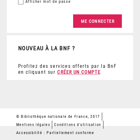
Afficher
mot de passe
NOUVEAU À LA BNF ?
Profitez des services offerts par la BnF
en cliquant sur
CRÉER UN COMPTE
© Bibliothèque nationale de France, 2017
Mentions légales
Conditions d'utilisation
Accessibilité : Partiellement conforme