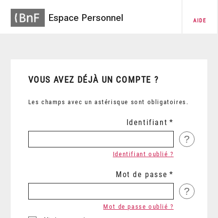
Espace Personnel
AIDE
VOUS AVEZ DÉJÀ UN COMPTE ?
Les champs avec un astérisque sont obligatoires.
Identifiant
?
Identifiant oublié ?
Mot de passe
?
Mot de passe oublié ?