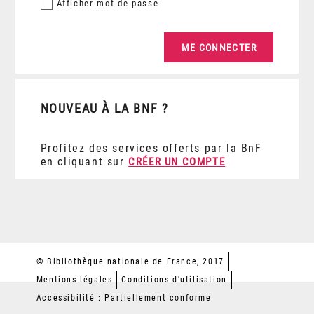
Afficher
mot de passe
NOUVEAU À LA BNF ?
Profitez des services offerts par la BnF
en cliquant sur
CRÉER UN COMPTE
© Bibliothèque nationale de France, 2017
Mentions légales
Conditions d'utilisation
Accessibilité : Partiellement conforme