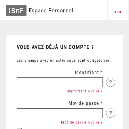
Espace Personnel
AIDE
VOUS AVEZ DÉJÀ UN COMPTE ?
Les champs avec un astérisque sont obligatoires.
Identifiant
?
Identifiant oublié ?
Mot de passe
?
Mot de passe oublié ?