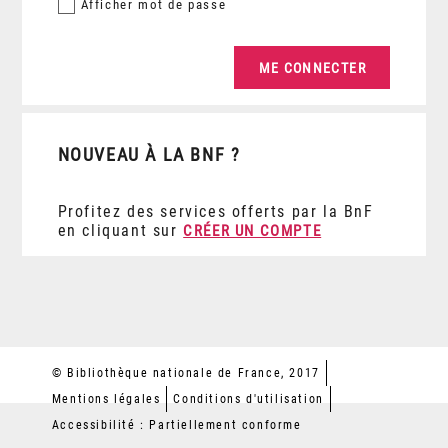
Afficher
mot de passe
NOUVEAU À LA BNF ?
Profitez des services offerts par la BnF
en cliquant sur
CRÉER UN COMPTE
© Bibliothèque nationale de France, 2017
Mentions légales
Conditions d'utilisation
Accessibilité : Partiellement conforme