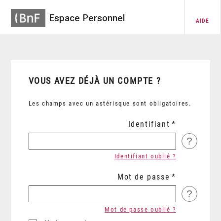
Espace Personnel
AIDE
VOUS AVEZ DÉJÀ UN COMPTE ?
Les champs avec un astérisque sont obligatoires.
Identifiant
?
Identifiant oublié ?
Mot de passe
?
Mot de passe oublié ?