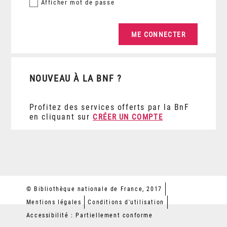
Afficher
mot de passe
NOUVEAU À LA BNF ?
Profitez des services offerts par la BnF
en cliquant sur
CRÉER UN COMPTE
© Bibliothèque nationale de France, 2017
Mentions légales
Conditions d'utilisation
Accessibilité : Partiellement conforme