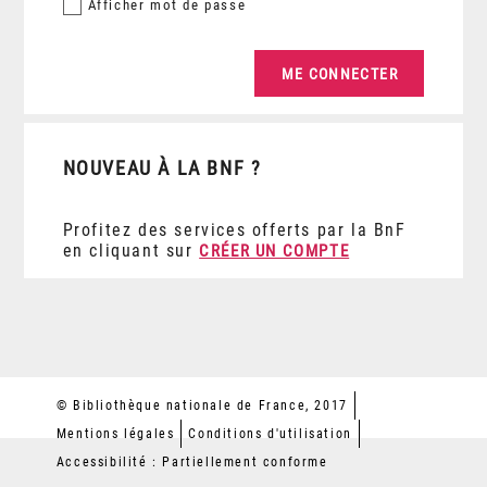
Afficher
mot de passe
NOUVEAU À LA BNF ?
Profitez des services offerts par la BnF
en cliquant sur
CRÉER UN COMPTE
© Bibliothèque nationale de France, 2017
Mentions légales
Conditions d'utilisation
Accessibilité : Partiellement conforme