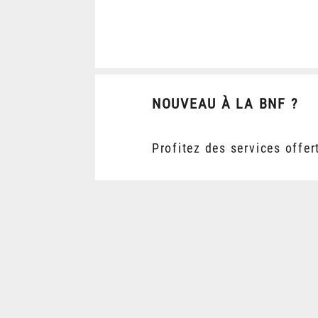
NOUVEAU À LA BNF ?
Profitez des services offer