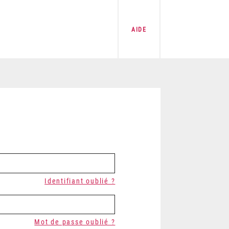
AIDE
Identifiant oublié ?
Mot de passe oublié ?