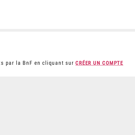
ts par la BnF en cliquant sur
CRÉER UN COMPTE