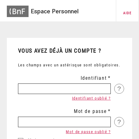
Espace Personnel
AIDE
VOUS AVEZ DÉJÀ UN COMPTE ?
Les champs avec un astérisque sont obligatoires.
Identifiant
?
Identifiant oublié ?
Mot de passe
?
Mot de passe oublié ?