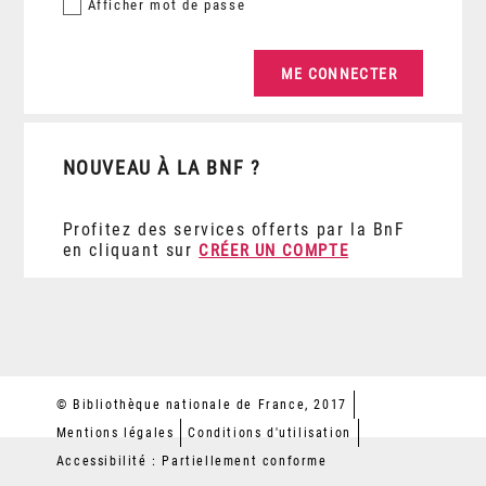
Afficher
mot de passe
NOUVEAU À LA BNF ?
Profitez des services offerts par la BnF
en cliquant sur
CRÉER UN COMPTE
© Bibliothèque nationale de France, 2017
Mentions légales
Conditions d'utilisation
Accessibilité : Partiellement conforme