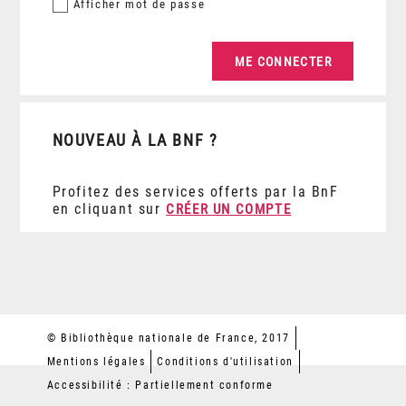
Afficher
mot de passe
NOUVEAU À LA BNF ?
Profitez des services offerts par la BnF
en cliquant sur
CRÉER UN COMPTE
© Bibliothèque nationale de France, 2017
Mentions légales
Conditions d'utilisation
Accessibilité : Partiellement conforme