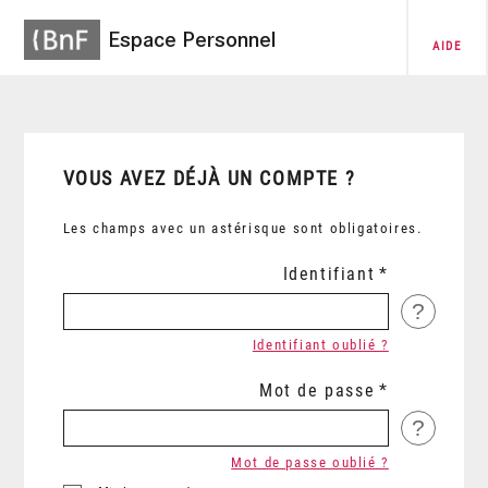
Espace Personnel
AIDE
VOUS AVEZ DÉJÀ UN COMPTE ?
Les champs avec un astérisque sont obligatoires.
Identifiant
?
Identifiant oublié ?
Mot de passe
?
Mot de passe oublié ?